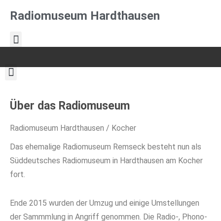
Radiomuseum Hardthausen
Über das Radiomuseum
Radiomuseum Hardthausen / Kocher
Das ehemalige Radiomuseum Remseck besteht nun als
Süddeutsches Radiomuseum in Hardthausen am Kocher
fort.
Ende 2015 wurden der Umzug und einige Umstellungen
der Sammmlung in Angriff genommen. Die Radio-, Phono-