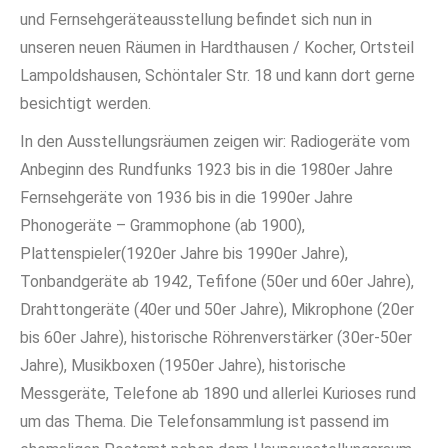
und Fernsehgeräteausstellung befindet sich nun in
unseren neuen Räumen in Hardthausen / Kocher, Ortsteil
Lampoldshausen, Schöntaler Str. 18 und kann dort gerne
besichtigt werden.
In den Ausstellungsräumen zeigen wir: Radiogeräte vom
Anbeginn des Rundfunks 1923 bis in die 1980er Jahre
Fernsehgeräte von 1936 bis in die 1990er Jahre
Phonogeräte – Grammophone (ab 1900),
Plattenspieler(1920er Jahre bis 1990er Jahre),
Tonbandgeräte ab 1942, Tefifone (50er und 60er Jahre),
Drahttongeräte (40er und 50er Jahre), Mikrophone (20er
bis 60er Jahre), historische Röhrenverstärker (30er-50er
Jahre), Musikboxen (1950er Jahre), historische
Messgeräte, Telefone ab 1890 und allerlei Kurioses rund
um das Thema. Die Telefonsammlung ist passend im