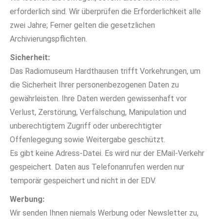
erforderlich sind. Wir überprüfen die Erforderlichkeit alle
zwei Jahre; Ferner gelten die gesetzlichen
Archivierungspflichten.
Sicherheit:
Das Radiomuseum Hardthausen trifft Vorkehrungen, um
die Sicherheit Ihrer personenbezogenen Daten zu
gewährleisten. Ihre Daten werden gewissenhaft vor
Verlust, Zerstörung, Verfälschung, Manipulation und
unberechtigtem Zugriff oder unberechtigter
Offenlegegung sowie Weitergabe geschützt.
Es gibt keine Adress-Datei. Es wird nur der EMail-Verkehr
gespeichert. Daten aus Telefonanrufen werden nur
temporär gespeichert und nicht in der EDV.
Werbung:
Wir senden Ihnen niemals Werbung oder Newsletter zu,