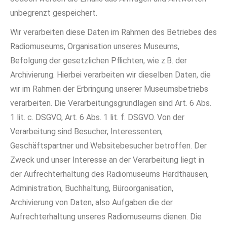
unbegrenzt gespeichert.
Wir verarbeiten diese Daten im Rahmen des Betriebes des
Radiomuseums, Organisation unseres Museums,
Befolgung der gesetzlichen Pflichten, wie z.B. der
Archivierung. Hierbei verarbeiten wir dieselben Daten, die
wir im Rahmen der Erbringung unserer Museumsbetriebs
verarbeiten. Die Verarbeitungsgrundlagen sind Art. 6 Abs.
1 lit. c. DSGVO, Art. 6 Abs. 1 lit. f. DSGVO. Von der
Verarbeitung sind Besucher, Interessenten,
Geschäftspartner und Websitebesucher betroffen. Der
Zweck und unser Interesse an der Verarbeitung liegt in
der Aufrechterhaltung des Radiomuseums Hardthausen,
Administration, Buchhaltung, Büroorganisation,
Archivierung von Daten, also Aufgaben die der
Aufrechterhaltung unseres Radiomuseums dienen. Die