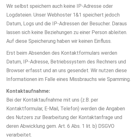
Wir selbst speichern auch keine IP-Adresse oder
Logdateien. Unser Webhoster 1&1 speichert jedoch
Datum, Logs und die IP-Adressen der Besucher. Daraus
lassen sich keine Beziehungen zu einer Person ableiten.
Auf diese Speicherung haben wir keinen Einfluss.
Erst beim Absenden des Kontaktformulars werden
Datum, IP-Adresse, Betriebssystem des Rechners und
Browser erfasst und an uns gesendet. Wir nutzen diese
Informationen im Falle eines Missbrauchs wie Spamming.
Kontaktaufnahme:
Bei der Kontaktaufnahme mit uns (z.B. per
Kontaktformular, E-Mail, Telefon) werden die Angaben
des Nutzers zur Bearbeitung der Kontaktanfrage und
deren Abwicklung gem. Art. 6 Abs. 1 lit. b) DSGVO
verarbeitet.