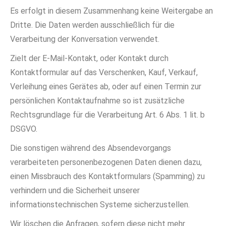
Es erfolgt in diesem Zusammenhang keine Weitergabe an
Dritte. Die Daten werden ausschließlich für die
Verarbeitung der Konversation verwendet.
Zielt der E-Mail-Kontakt, oder Kontakt durch
Kontaktformular auf das Verschenken, Kauf, Verkauf,
Verleihung eines Gerätes ab, oder auf einen Termin zur
persönlichen Kontaktaufnahme so ist zusätzliche
Rechtsgrundlage für die Verarbeitung Art. 6 Abs. 1 lit. b
DSGVO.
Die sonstigen während des Absendevorgangs
verarbeiteten personenbezogenen Daten dienen dazu,
einen Missbrauch des Kontaktformulars (Spamming) zu
verhindern und die Sicherheit unserer
informationstechnischen Systeme sicherzustellen.
Wir löschen die Anfragen, sofern diese nicht mehr