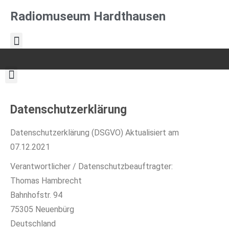
Radiomuseum Hardthausen
Datenschutzerklärung
Datenschutzerklärung (DSGVO) Aktualisiert am
07.12.2021
Verantwortlicher / Datenschutzbeauftragter:
Thomas Hambrecht
Bahnhofstr. 94
75305 Neuenbürg
Deutschland