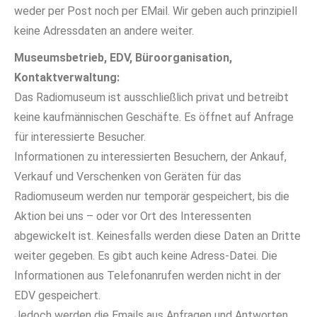
weder per Post noch per EMail. Wir geben auch prinzipiell
keine Adressdaten an andere weiter.
Museumsbetrieb, EDV, Büroorganisation,
Kontaktverwaltung:
Das Radiomuseum ist ausschließlich privat und betreibt
keine kaufmännischen Geschäfte. Es öffnet auf Anfrage
für interessierte Besucher.
Informationen zu interessierten Besuchern, der Ankauf,
Verkauf und Verschenken von Geräten für das
Radiomuseum werden nur temporär gespeichert, bis die
Aktion bei uns – oder vor Ort des Interessenten
abgewickelt ist. Keinesfalls werden diese Daten an Dritte
weiter gegeben. Es gibt auch keine Adress-Datei. Die
Informationen aus Telefonanrufen werden nicht in der
EDV gespeichert.
Jedoch werden die Emails aus Anfragen und Antworten