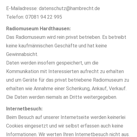
E-Mailadresse: datenschutz@hambrecht.de
Telefon: 07081 94 22 995
Radiomuseum Hardthausen:
Das Radiomuseum wird rein privat betrieben. Es betreibt
keine kaufmännischen Geschäfte und hat keine
Gewinnabsicht.
Daten werden insofern gespeichert, um die
Kommunikation mit Interessierten aufrecht zu erhalten
und um Geräte für das privat betriebene Radiomuseum zu
erhalten wie Annahme einer Schenkung, Ankauf, Verkauf.
Die Daten werden niemals an Dritte weitergegeben.
Internetbesuch:
Beim Besuch auf unserer Internetseite werden keinerlei
Cookies eingesetzt und wir selbst erfassen auch keine
Informationen. Wir werten Ihren Internetbesuch nicht aus.