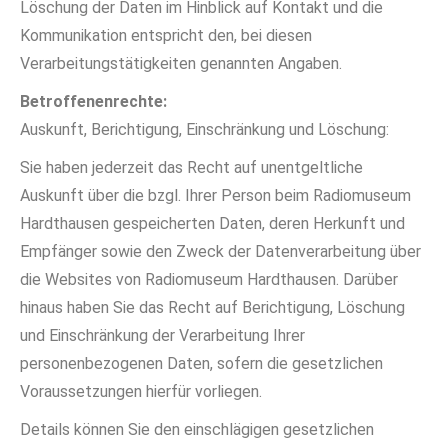
Löschung der Daten im Hinblick auf Kontakt und die
Kommunikation entspricht den, bei diesen
Verarbeitungstätigkeiten genannten Angaben.
Betroffenenrechte:
Auskunft, Berichtigung, Einschränkung und Löschung:
Sie haben jederzeit das Recht auf unentgeltliche
Auskunft über die bzgl. Ihrer Person beim Radiomuseum
Hardthausen gespeicherten Daten, deren Herkunft und
Empfänger sowie den Zweck der Datenverarbeitung über
die Websites von Radiomuseum Hardthausen. Darüber
hinaus haben Sie das Recht auf Berichtigung, Löschung
und Einschränkung der Verarbeitung Ihrer
personenbezogenen Daten, sofern die gesetzlichen
Voraussetzungen hierfür vorliegen.
Details können Sie den einschlägigen gesetzlichen