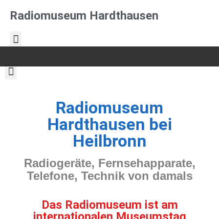
Radiomuseum Hardthausen
Radiomuseum
Hardthausen bei
Heilbronn
Radiogeräte, Fernsehapparate,
Telefone, Technik von damals
Das Radiomuseum ist am
internationalen Museumstag