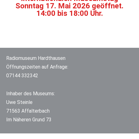
Sonntag 17. Mai 2026 geöffnet.
14:00 bis 18:00 Uhr.
Radiomuseum Hardthausen
Öffnungszeiten auf Anfrage:
07144 332342
Inhaber des Museums:
Uwe Steinle
71563 Affalterbach
Im Näheren Grund 73